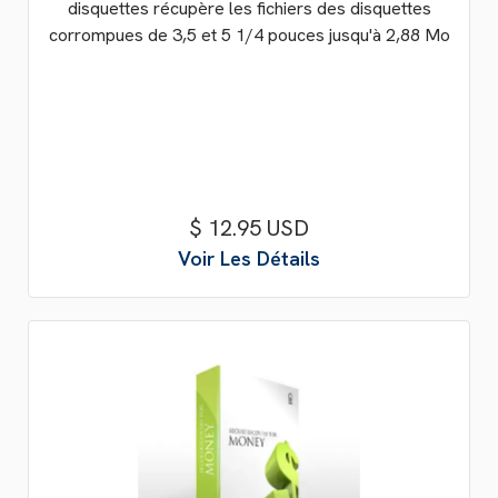
disquettes récupère les fichiers des disquettes
corrompues de 3,5 et 5 1/4 pouces jusqu'à 2,88 Mo
$ 12.95 USD
Voir Les Détails