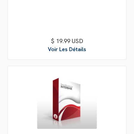
$ 19.99 USD
Voir Les Détails