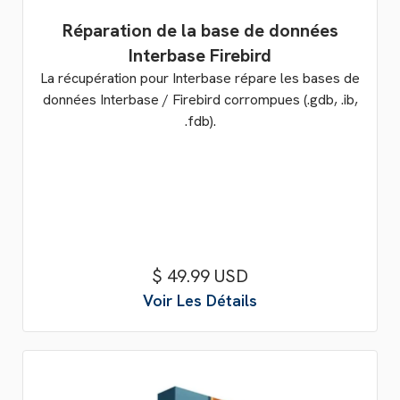
Réparation de la base de données
Interbase Firebird
La récupération pour Interbase répare les bases de
données Interbase / Firebird corrompues (.gdb, .ib,
.fdb).
$ 49.99 USD
Voir Les Détails