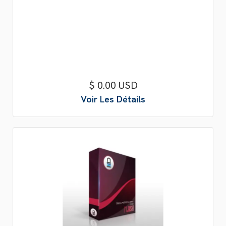
$ 0.00 USD
Voir Les Détails