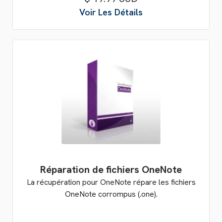
Voir Les Détails
Réparation de fichiers OneNote
La récupération pour OneNote répare les fichiers
OneNote corrompus (.one).