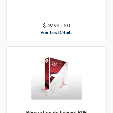
$ 49.99 USD
Voir Les Détails
Réparation de fichiers PDF