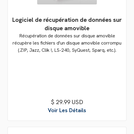
Logiciel de récupération de données sur
disque amovible
Récupération de données sur disque amovible
récupère les fichiers d'un disque amovible corrompu
(.ZIP, Jazz, Clik !, LS-240, SyQuest, Sparq, etc.).
$ 29.99 USD
Voir Les Détails