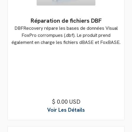
Réparation de fichiers DBF
DBFRecovery répare les bases de données Visual
FoxPro corrompues (.dbf). Le produit prend
également en charge les fichiers dBASE et FoxBASE.
$ 0.00 USD
Voir Les Détails