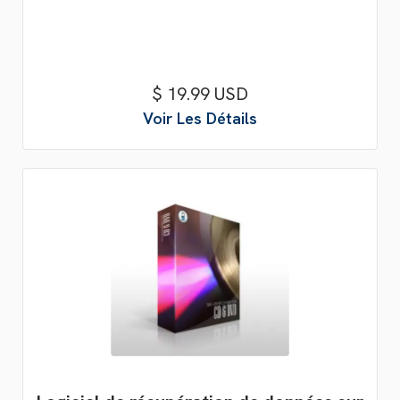
$ 19.99 USD
Voir Les Détails