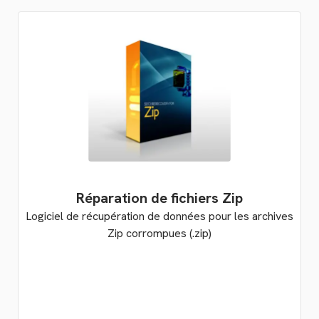
Réparation de fichiers Zip
Logiciel de récupération de données pour les archives
Zip corrompues (.zip)