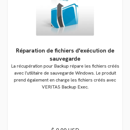
Réparation de fichiers d'exécution de
sauvegarde
La récupération pour Backup répare les fichiers créés
avec l'utilitaire de sauvegarde Windows. Le produit
prend également en charge les fichiers créés avec
VERITAS Backup Exec.