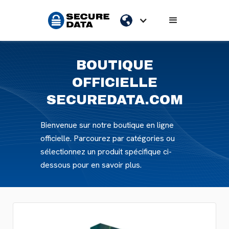
BOUTIQUE
OFFICIELLE
SECUREDATA.COM
Bienvenue sur notre boutique en ligne
officielle. Parcourez par catégories ou
sélectionnez un produit spécifique ci-
dessous pour en savoir plus.