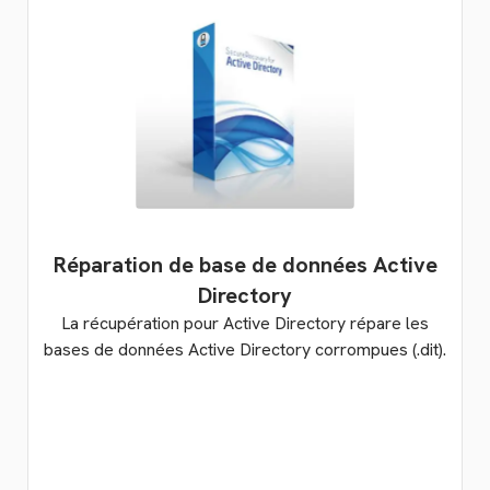
Réparation de base de données Active
Directory
La récupération pour Active Directory répare les
bases de données Active Directory corrompues (.dit).