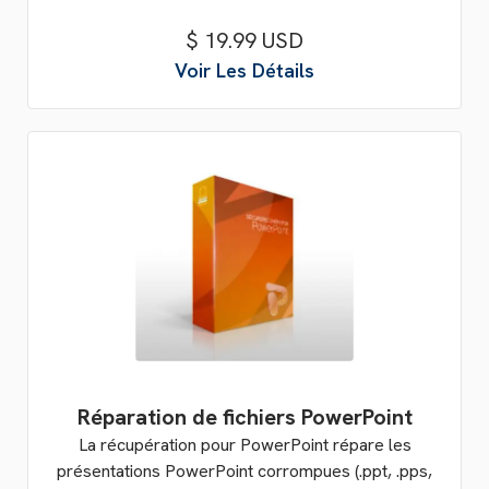
$ 19.99 USD
Voir Les Détails
Réparation de fichiers PowerPoint
La récupération pour PowerPoint répare les
présentations PowerPoint corrompues (.ppt, .pps,