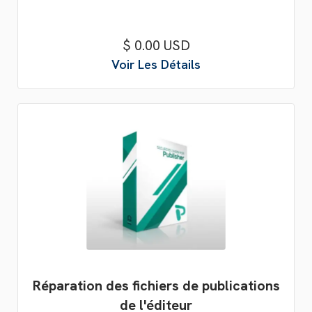
$ 0.00 USD
Voir Les Détails
Réparation des fichiers de publications
de l'éditeur