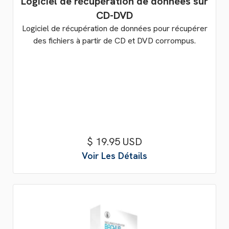
Logiciel de récupération de données sur
CD-DVD
Logiciel de récupération de données pour récupérer
des fichiers à partir de CD et DVD corrompus.
$ 19.95 USD
Voir Les Détails