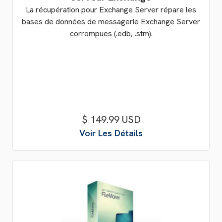
La récupération pour Exchange Server répare les
bases de données de messagerie Exchange Server
corrompues (.edb, .stm).
$ 149.99 USD
Voir Les Détails