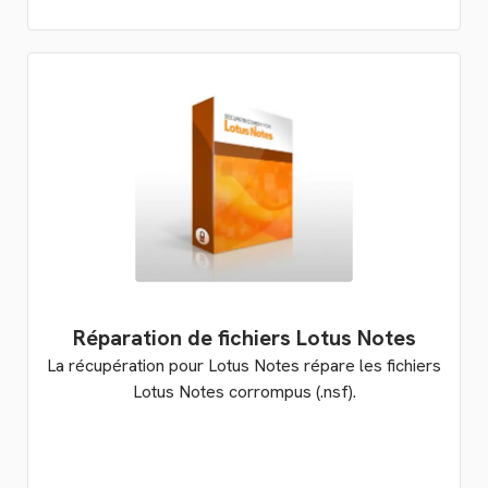
Réparation de fichiers Lotus Notes
La récupération pour Lotus Notes répare les fichiers
Lotus Notes corrompus (.nsf).