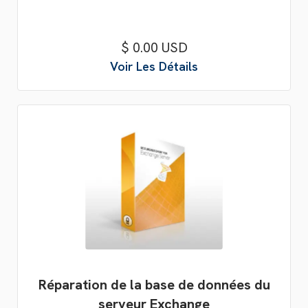
$ 0.00 USD
Voir Les Détails
Réparation de la base de données du
serveur Exchange