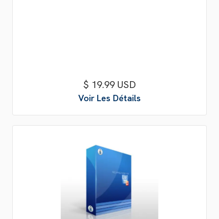
$ 19.99 USD
Voir Les Détails