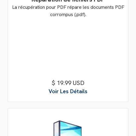
La récupération pour PDF répare les documents PDF
corrompus (.pdf).
$ 19.99 USD
Voir Les Détails