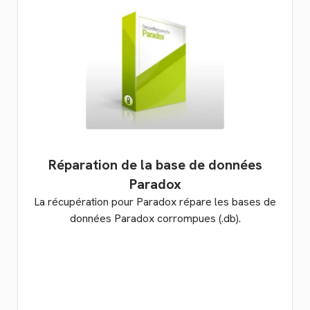
Réparation de la base de données
Paradox
La récupération pour Paradox répare les bases de
données Paradox corrompues (.db).