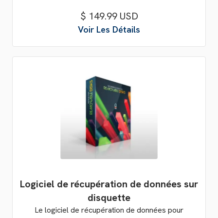
$ 149.99 USD
Voir Les Détails
Logiciel de récupération de données sur
disquette
Le logiciel de récupération de données pour