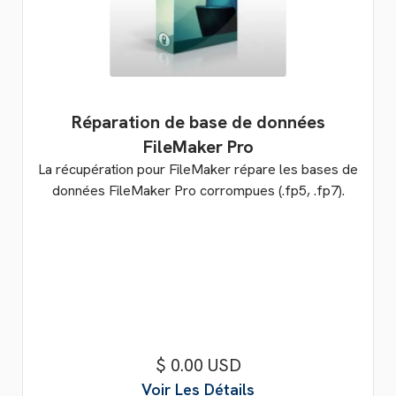
Réparation de base de données
FileMaker Pro
La récupération pour FileMaker répare les bases de
données FileMaker Pro corrompues (.fp5, .fp7).
$ 0.00 USD
Voir Les Détails