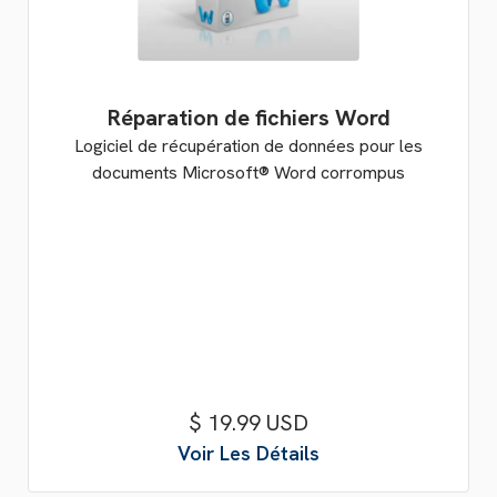
Réparation de fichiers Word
Logiciel de récupération de données pour les
documents Microsoft® Word corrompus
$ 19.99 USD
Voir Les Détails