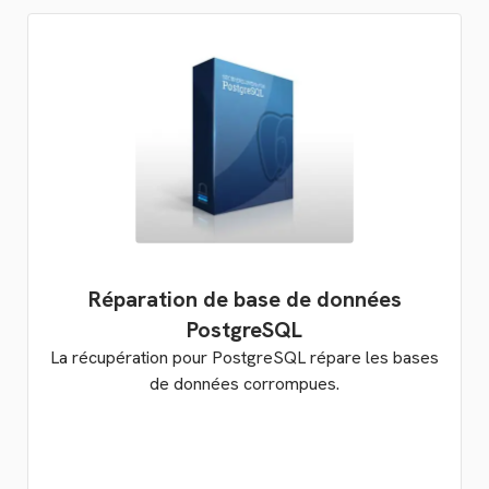
Réparation de base de données
PostgreSQL
La récupération pour PostgreSQL répare les bases
de données corrompues.