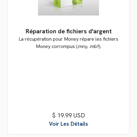
Réparation de fichiers d'argent
La récupération pour Money répare les fichiers
Money corrompus (.mny, .mbf).
$ 19.99 USD
Voir Les Détails