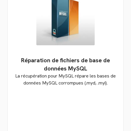
Réparation de fichiers de base de
données MySQL
La récupération pour MySQL répare les bases de
données MySQL corrompues (.myd, .myi).